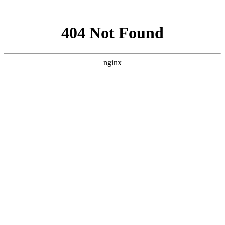
网站地图
网站地图
首页
关于我们
天津鑫利恒科技
有限公司
产品展示
产品视频
公司荣誉
新闻资讯
在线客服
联系我们
留言板
客服一：2082305168
客服二：1684780764
联系方式
联系热线：18630915113
联系热线：13602178622