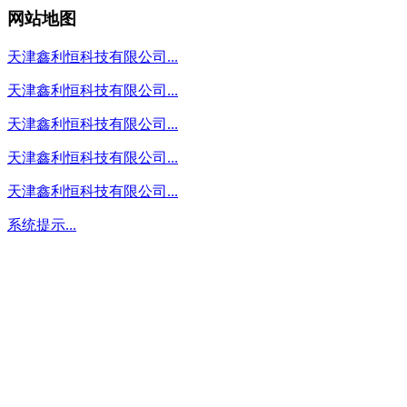
网站地图
天津鑫利恒科技有限公司...
天津鑫利恒科技有限公司...
天津鑫利恒科技有限公司...
天津鑫利恒科技有限公司...
天津鑫利恒科技有限公司...
系统提示...